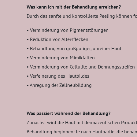
Was kann ich mit der Behandlung erreichen?
Durch das sanfte und kontrollierte Peeling können f
• Verminderung von Pigmentstörungen
• Reduktion von Altersflecken
• Behandlung von großporiger, unreiner Haut
• Verminderung von Mimikfalten
• Verminderung von Cellulite und Dehnungsstreifen
• Verfeinerung des Hautbildes
• Anregung der Zellneubildung
Was passiert während der Behandlung?
Zunächst wird die Haut mit dermazeutischen Produkte
Behandlung beginnen: Je nach Hautpartie, die behan