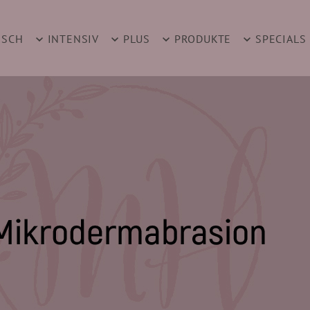
ISCH
INTENSIV
PLUS
PRODUKTE
SPECIALS