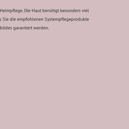
Heimpflege. Die Haut benötigt besonders viel
dass Sie die empfohlenen Systempflegeprodukte
ildes garantiert werden.