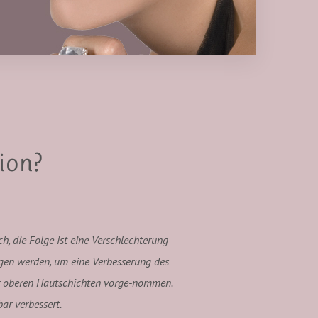
ion?
h, die Folge ist eine Verschlechterung
gen werden, um eine Verbesserung des
er oberen Hautschichten vorge-nommen.
ar verbessert.