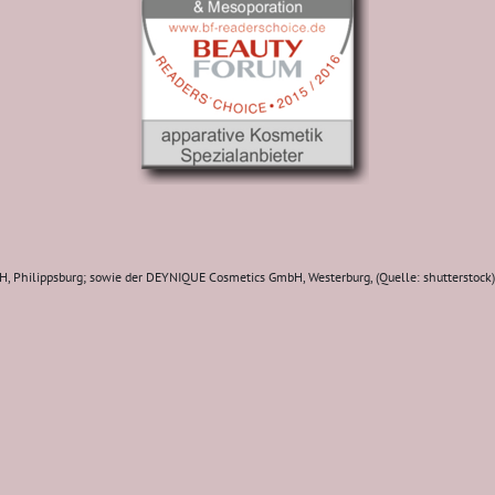
, Philippsburg; sowie der DEYNIQUE Cosmetics GmbH, Westerburg, (Quelle: shutterstock)