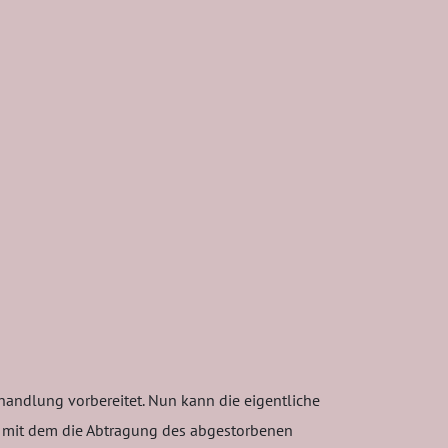
handlung vorbereitet. Nun kann die eigentliche
, mit dem die Abtragung des abgestorbenen