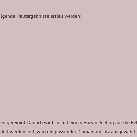
olgende Hautergebnisse erzielt werden:
n gereinigt. Danach wird sie mit einem Enzym Peeling auf die Be
delt werden soll, wird ein passender Diamantaufsatz ausgewählt