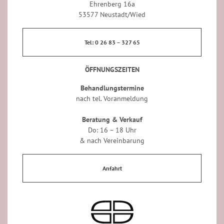
Ehrenberg 16a
53577 Neustadt/Wied
Tel: 0 26 83 – 327 65
ÖFFNUNGSZEITEN
Behandlungstermine
nach tel. Voranmeldung
Beratung & Verkauf
Do: 16 – 18 Uhr
& nach Vereinbarung
Anfahrt