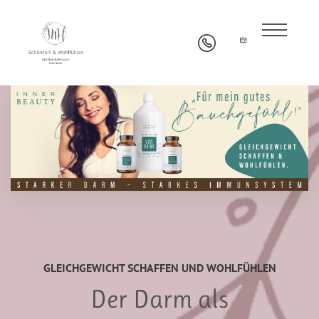
GLEICHGEWICHT SCHAFFEN UND WOHLFÜHLEN
Der Darm als