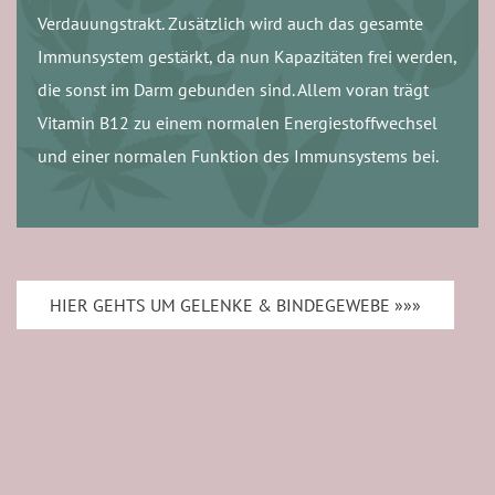
Verdauungstrakt. Zusätzlich wird auch das gesamte
Immunsystem gestärkt, da nun Kapazitäten frei werden,
die sonst im Darm gebunden sind. Allem voran trägt
Vitamin B12 zu einem normalen Energiestoffwechsel
und einer normalen Funktion des Immunsystems bei.
HIER GEHTS UM GELENKE & BINDEGEWEBE »»»