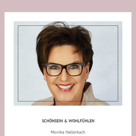
SCHÖNSEIN & WOHLFÜHLEN
Monika Hallerbach